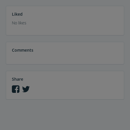
Liked
No likes
Comments
Share