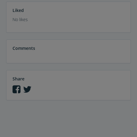
Liked
No likes
Comments
Share