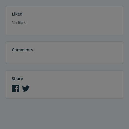
Liked
No likes
Comments
Share