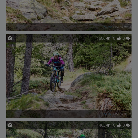
yura
08/09/2019
1506
0
0
yura
08/09/2019
1463
0
0