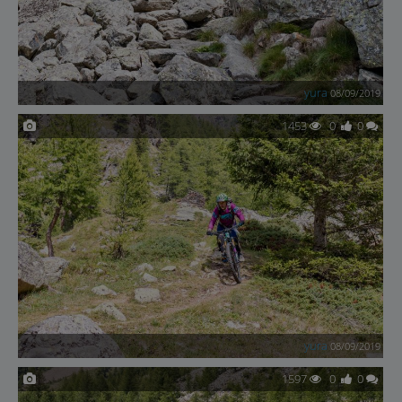
yura
08/09/2019
1453
0
0
yura
08/09/2019
1597
0
0