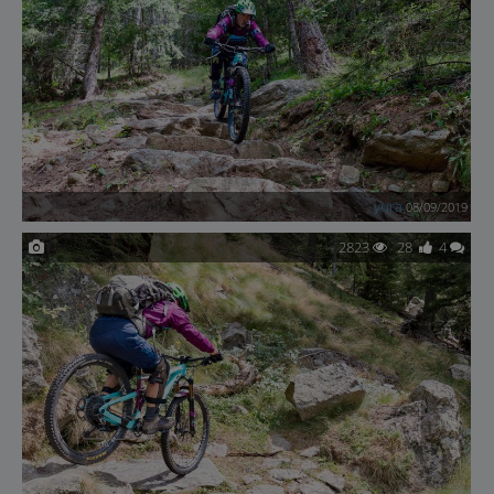
yura
08/09/2019
2823
28
4