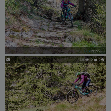
yura
08/09/2019
1535
0
0