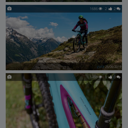
1686
2
2
yura
26/06/2019
1459
0
0