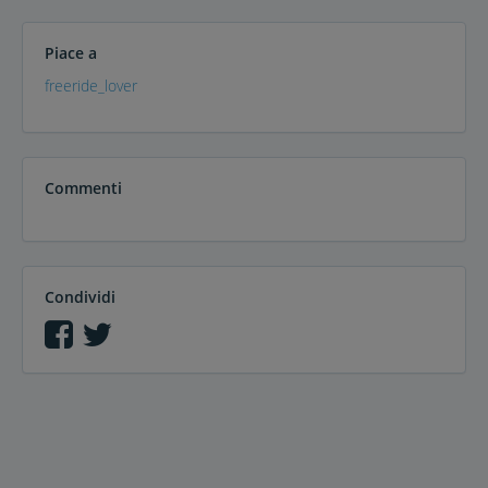
Piace a
freeride_lover
Commenti
Condividi