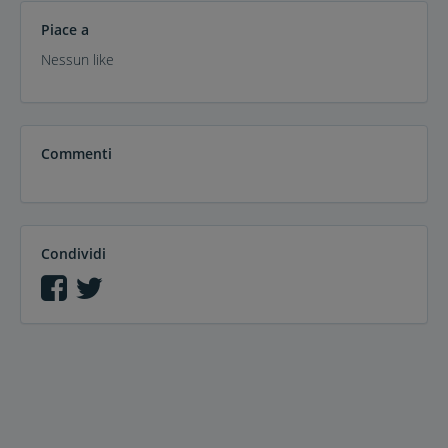
Piace a
Nessun like
Commenti
Condividi