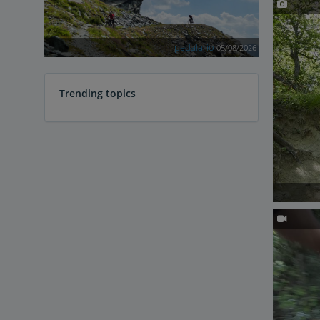
pedalario
05/08/2026
Trending topics