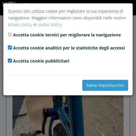
Login
Questo sito utilizza cookie per migliorare la tua esperienza di
navigazione. Maggiori informazioni sono disponibili nelle nostre
privacy policy
e
cookie policy
.
Accetta cookie tecnici per migliorare la navigazione
Accetta cookie analitici per le statistiche degli accessi
Accetta cookie pubblicitari
Salva impostazioni