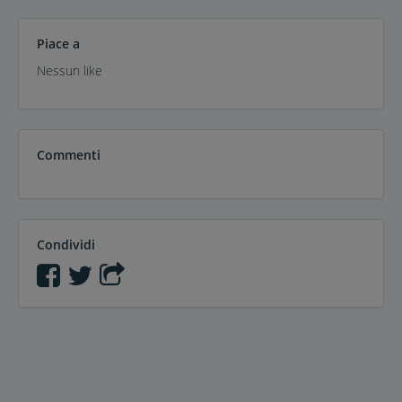
Piace a
Nessun like
Commenti
Condividi