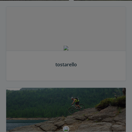
tostarello