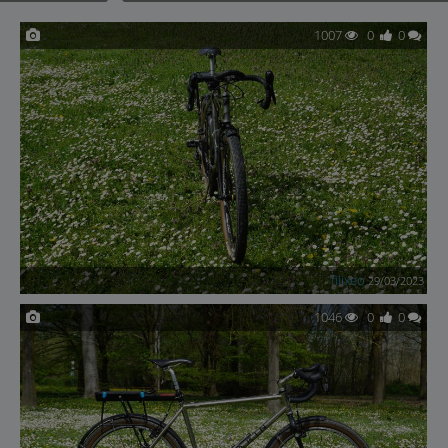
1007
0
0
filixeo
29/03/2023
1046
0
0